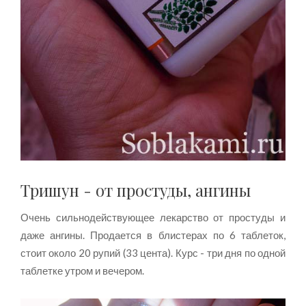
Тришун - от простуды, ангины
Очень сильнодействующее лекарство от простуды и
даже ангины. Продается в блистерах по 6 таблеток,
стоит около 20 рупий (33 цента). Курс - три дня по одной
таблетке утром и вечером.