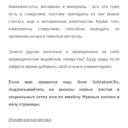
Аминокислоты, витамины и минералы - все это тоже
есть в спирулине, поэтому препараты из нее можно
считать еще и витаминным комплексом. Кроме того,
компоненты спирулины способны выводить из
организма шлаки и тяжелые металлы.
Знаете другие полезные и проверенные на себе
аюрведические индийские лекарства? Буду рада, если
найдете время добавить свой отзыв в комментариях.
Если вам нравится наш блог
Soblakami.Ru
,
подписывайтесь на анонсы новых постов в
социальных сетях или по имейлу. Нужные кнопки в
низу страницы.
Индийская косметика