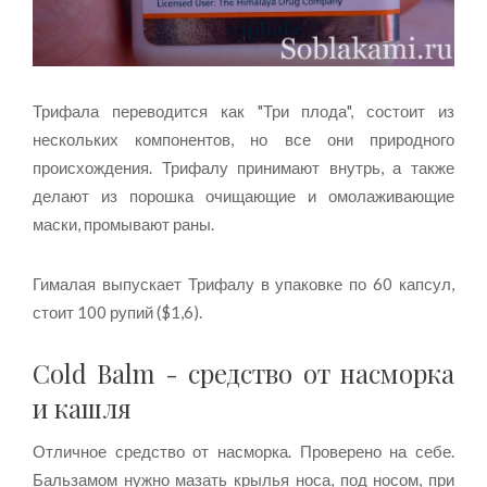
Трифала переводится как "Три плода", состоит из
нескольких компонентов, но все они природного
происхождения. Трифалу принимают внутрь, а также
делают из порошка очищающие и омолаживающие
маски, промывают раны.
Гималая выпускает Трифалу в упаковке по 60 капсул,
стоит 100 рупий ($1,6).
Cold Balm - средство от насморка
и кашля
Отличное средство от насморка. Проверено на себе.
Бальзамом нужно мазать крылья носа, под носом, при