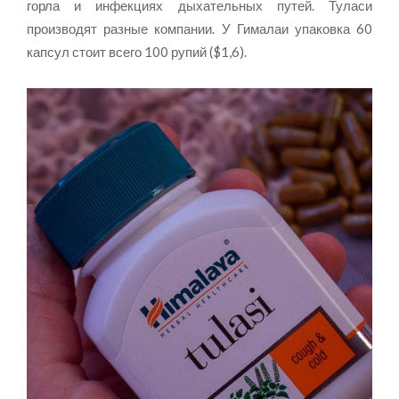
горла и инфекциях дыхательных путей. Туласи
производят разные компании. У Гималаи упаковка 60
капсул стоит всего 100 рупий ($1,6).