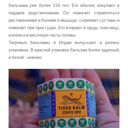
бальзама уже более 150 лет. Его обычно покупают в
подарок родственникам. Он помогает справляться
растяжениями и болями в мышцах, согревает суставы и
помогает при простудах. Его втирают в грудь, поясницу,
колени и в височную часть головы.
Тигровые бальзамы в Индии выпускают в разных
упаковках. В красной упаковке бальзам более ядреный,
в белой - нежнее.