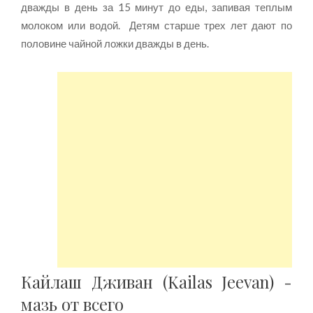
дважды в день за 15 минут до еды, запивая теплым
молоком или водой. Детям старше трех лет дают по
половине чайной ложки дважды в день.
Кайлаш Дживан (Kailas Jeevan) -
мазь от всего