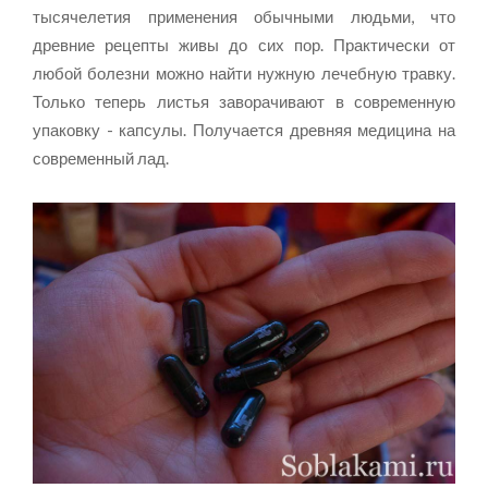
тысячелетия применения обычными людьми, что
древние рецепты живы до сих пор. Практически от
любой болезни можно найти нужную лечебную травку.
Только теперь листья заворачивают в современную
упаковку - капсулы. Получается древняя медицина на
современный лад.