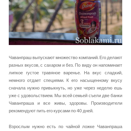
Чаванпраш выпускают множество компаний. Его делают
разных вкусов, с сахаром и без. По виду он напоминает
липкое густое травяное варенье. На вкус сладкий,
немного отдает специями. К его насыщенному вкусу
сначала нужно привыкнуть, но уже через неделю ешь
уже с удовольствием. Мы всей семьей съели две банки
Чаванпраша и все живы, здоровы. Производители
рекомендуют пить его курсами по 40 дней.
Взрослым нужно есть по чайной ложке Чаванпраша