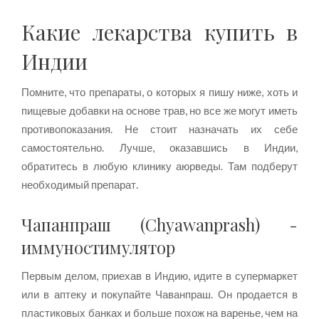
Какие лекарства купить в
Индии
Помните, что препараты, о которых я пишу ниже, хоть и
пищевые добавки на основе трав, но все же могут иметь
противопоказания. Не стоит назначать их себе
самостоятельно. Лучше, оказавшись в Индии,
обратитесь в любую клинику аюрведы. Там подберут
необходимый препарат.
Чапанпраш (Chyawanprash) -
иммуностимулятор
Первым делом, приехав в Индию, идите в супермаркет
или в аптеку и покупайте Чаванпраш. Он продается в
пластиковых банках и больше похож на варенье, чем на