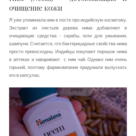
очищение кожи
Я уже упоминала ним в посте про индийскую косметику.
Экстракт из листьев дерева нима добавляют в
очищающие средства - скрабы, гели для умывания,
шампуни. Считается, что бактерицидные свойства нима
просто превосходны. Индийцы покупают порошок нима
в аптеках и заваривают с ним чай. Однако ним очень
горький, поэтому фармкомпании придумали выпускать
его в капсулах.