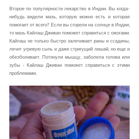
Второе по популярности лекарство в Индии. Вы когда-
нибудь видели мазь, которую можно есть и которая
помогает от всего? Если вы сгорели на солнце в Индии,
то мазь Кайлаш Дживан поможет справиться с ожогами.
Кайлаш не только быстро залечивает раны и ссадины,
лечит угревую сыпь и даже стригущий лишай, но еще и
обезболивает. Потянули мышцу, заболела голова или
зубы - Кайлаш Дживан поможет справиться с этими
проблемами.