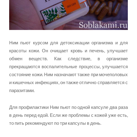
Ним пьют курсом для детоксикации организма и для
красоты кожи. Он очищает кровь и печень, улучшает
обмен веществ. Как следствие, в организме
прекращаются воспалительные процессы, улучшается
состояние кожи. Ним назначают также при мочеполовых
и кишечных инфекциях, он также отлично справляется с
паразитами.
Для профилактики Ним пьют по одной капсуле два раза
в день перед едой. Если же проблемы с кожей уже есть,
то пить рекомендуют по три капсулы в день.