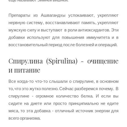
Препараты из Ашвагандхы успокаивают, укрепляют
нервную систему, восстанавливают память, укрепляют
мужскую силу и выступают в роли антиоксидантов. Эти
добавки используют для повышения иммунитета и в
восстановительный период после болезней и операций.
Спирулина (Spirulina) - очищение
и питание
Все когда-то что-то слышали о спирулине, в основном
то, что это жутко полезно. Сейчас разберемся почему. В
спирулине - огромное количество белка. И если вы
сидите на диете или просто принципиально не едите
мяса, то эта добавка - отличный источник энергии для
всего организма.