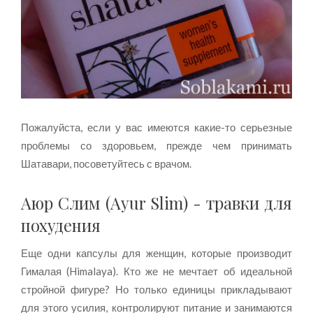
Пожалуйста, если у вас имеются какие-то серьезные
проблемы со здоровьем, прежде чем принимать
Шатавари, посоветуйтесь с врачом.
Аюр Слим (Ayur Slim) - травки для
похудения
Еще одни капсулы для женщин, которые производит
Гималая (Himalaya). Кто же не мечтает об идеальной
стройной фигуре? Но только единицы прикладывают
для этого усилия, контролируют питание и занимаются