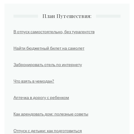
План Путешествия:
В отпуск самостоятельно, без турагентств
Найти бюджетный билет на самолет
Забронировать отель по интернету
Что взять в чемодан?
Аптечка в дорогу с ребенком
Как арендовать дом: полезные советы
Отпуск с детьми: как подготовиться