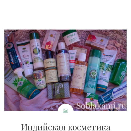
Индийская косметика