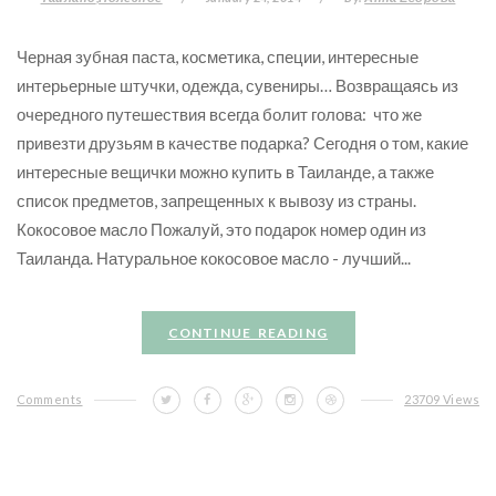
Черная зубная паста, косметика, специи, интересные
интерьерные штучки, одежда, сувениры… Возвращаясь из
очередного путешествия всегда болит голова: что же
привезти друзьям в качестве подарка? Сегодня о том, какие
интересные вещички можно купить в Таиланде, а также
список предметов, запрещенных к вывозу из страны.
Кокосовое масло Пожалуй, это подарок номер один из
Таиланда. Натуральное кокосовое масло - лучший...
CONTINUE READING
Comments
23709 Views