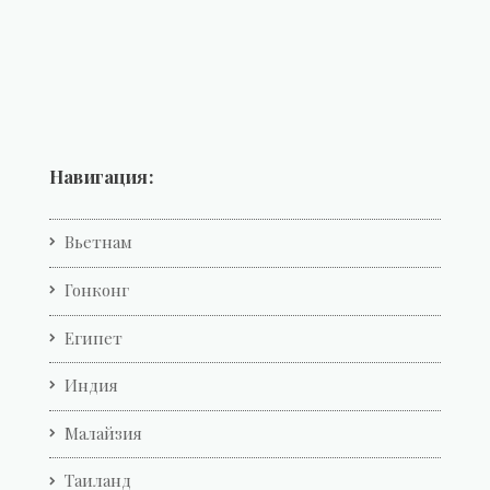
Навигация:
Вьетнам
Гонконг
Египет
Индия
Малайзия
Таиланд