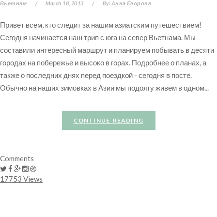
Вьетнам
/
March 18, 2013
/
By:
Анна Егорова
Привет всем, кто следит за нашим азиатским путешествием!
Сегодня начинается наш трип с юга на север Вьетнама. Мы
составили интересный маршрут и планируем побывать в десяти
городах на побережье и высоко в горах. Подробнее о планах, а
также о последних днях перед поездкой - сегодня в посте.
Обычно на наших зимовках в Азии мы подолгу живем в одном...
CONTINUE READING
Comments
17753 Views