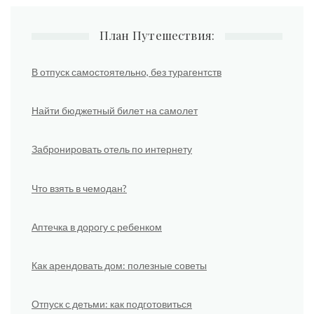
План Путешествия:
В отпуск самостоятельно, без турагентств
Найти бюджетный билет на самолет
Забронировать отель по интернету
Что взять в чемодан?
Аптечка в дорогу с ребенком
Как арендовать дом: полезные советы
Отпуск с детьми: как подготовиться