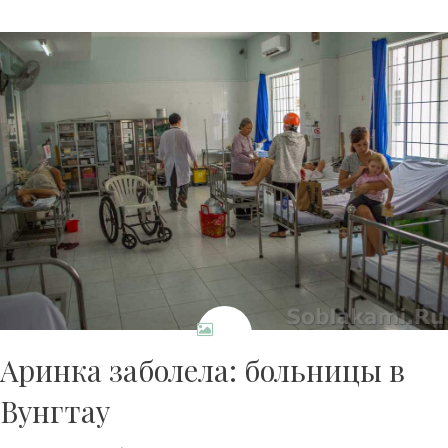
Аринка заболела: больницы в
Вунгтау