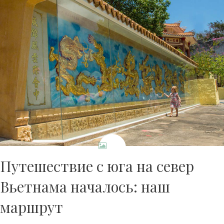
Путешествие с юга на север
Вьетнама началось: наш
маршрут