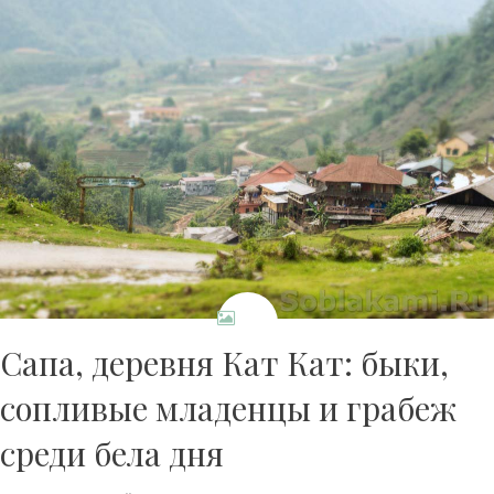
Сапа, деревня Кат Кат: быки,
сопливые младенцы и грабеж
среди бела дня