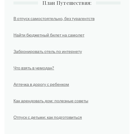
План Путешествия:
В отпуск самостоятельно, без турагентств
Найти бюджетный билет на самолет
Забронировать отель по интернету
Что взять в чемодан?
Аптечка в дорогу с ребенком
Как арендовать дом: полезные советы
Отпуск с детьми: как подготовиться