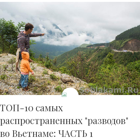
ТОП-10 самых
распространенных "разводов"
во Вьетнаме: ЧАСТЬ 1