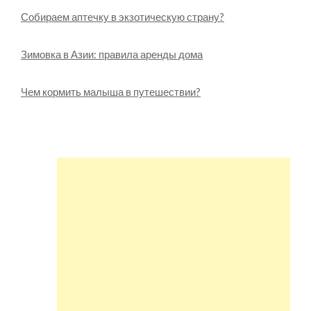
Собираем аптечку в экзотическую страну?
Зимовка в Азии: правила аренды дома
Чем кормить малыша в путешествии?