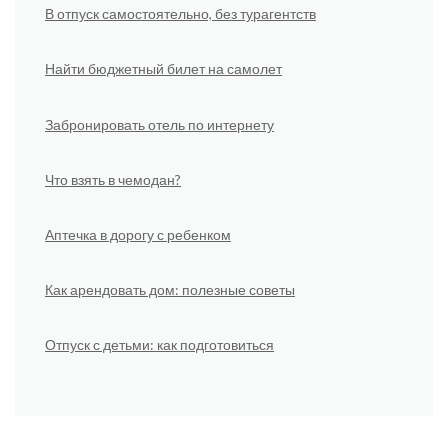
В отпуск самостоятельно, без турагентств
Найти бюджетный билет на самолет
Забронировать отель по интернету
Что взять в чемодан?
Аптечка в дорогу с ребенком
Как арендовать дом: полезные советы
Отпуск с детьми: как подготовиться