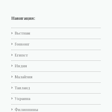
Навигация:
Вьетнам
Гонконг
Египет
Индия
Малайзия
Таиланд
Украина
Филиппины