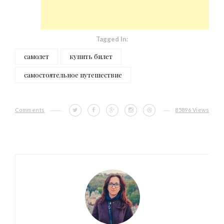
Tagged In:
самолет
купить билет
самостоятельное путешествие
Comments
85896 Views