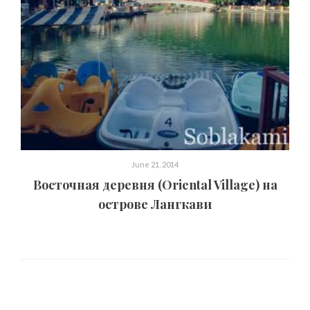
June 21, 2014
Восточная деревня (Oriental Village) на
острове Лангкави