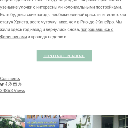
узенькие улочки с интересными колониальными постройками.
Есть буддистские пагоды необыкновенной красоты и гигантская
статуя Христа, всего чуточку ниже, чем в Рио-де-Жанейро. Мы
жили здесь год назад и вернулись снова,
попрощавшись с
Филиппинами
и проведя неделю в
...
CONTINUE READING
Comments
34863 Views