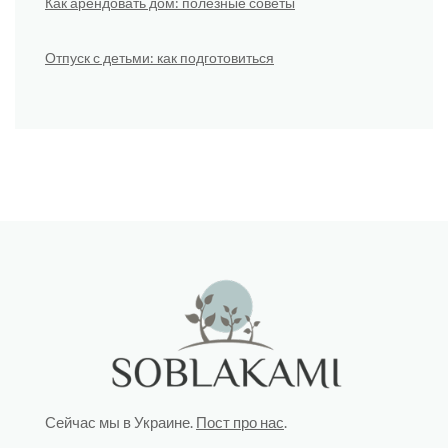
Как арендовать дом: полезные советы
Отпуск с детьми: как подготовиться
Сейчас мы в Украине.
Пост про нас
.