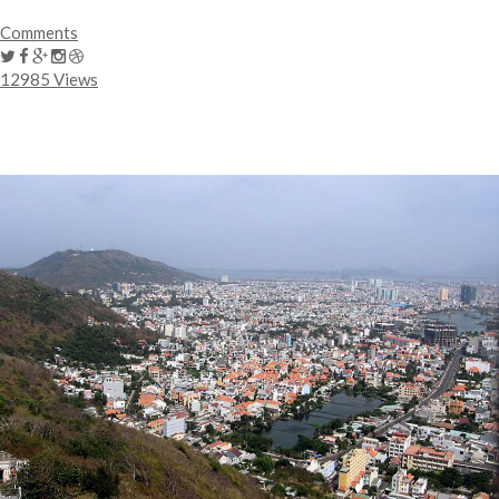
Comments
12985 Views