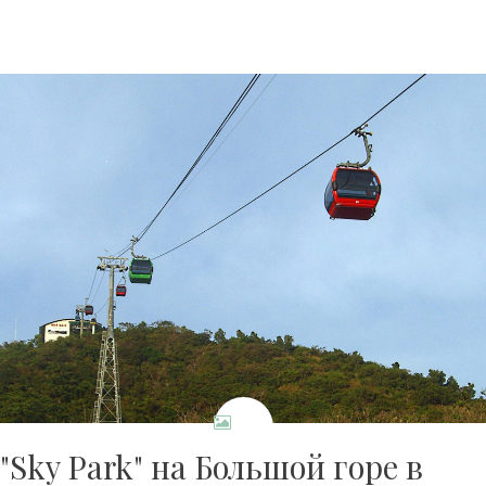
"Sky Park" на Большой горе в