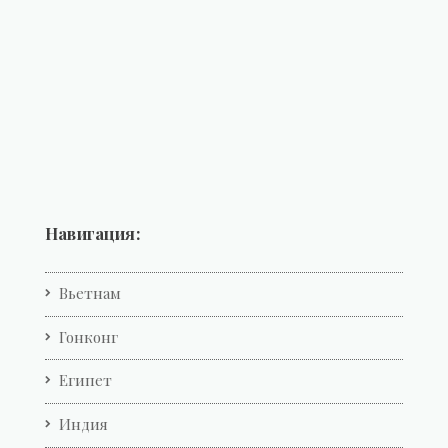
Навигация:
Вьетнам
Гонконг
Египет
Индия