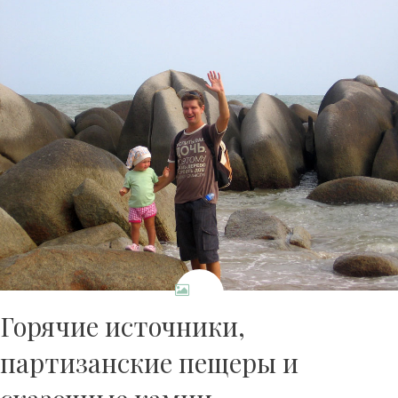
Горячие источники,
партизанские пещеры и