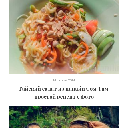
March 26, 2014
Тайский салат из папайи Сом Там:
простой рецепт с фото