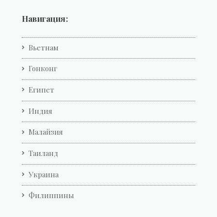
Навигация:
Вьетнам
Гонконг
Египет
Индия
Малайзия
Таиланд
Украина
Филиппины