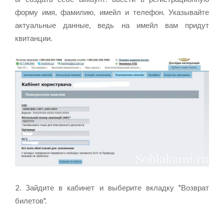
форму имя, фамилию, имейл и телефон. Указывайте
актуальные данные, ведь на имейл вам придут
квитанции.
2. Зайдите в кабинет и выберите вкладку "Возврат
билетов".