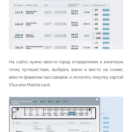
На сайте нужно ввести город отправления и конечную
точку путешествия, выбрать вагон и место на схеме,
ввести фамилии пассажиров и оплатить покупку картой
Visa или Mastercard.