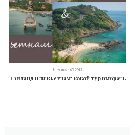
November 05, 2015
Таиланд или Вьетнам: какой тур выбрать