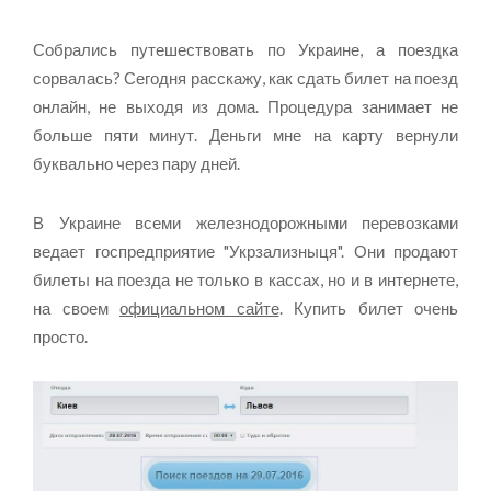
Собрались путешествовать по Украине, а поездка
сорвалась? Сегодня расскажу, как сдать билет на поезд
онлайн, не выходя из дома. Процедура занимает не
больше пяти минут. Деньги мне на карту вернули
буквально через пару дней.
В Украине всеми железнодорожными перевозками
ведает госпредприятие "Укрзализныця". Они продают
билеты на поезда не только в кассах, но и в интернете,
на своем
официальном сайте
. Купить билет очень
просто.