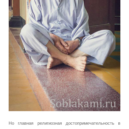
Но главная религиозная достопримечательность в