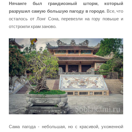
Нячанге был грандиозный шторм, который
разрушил самую большую пагоду в городе.
Все, что
осталось от Лонг Сона, перевезли на гору повыше и
отстроили храм заново.
Сама пагода - небольшая, но с красивой, ухоженной