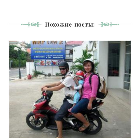
Похожие посты: