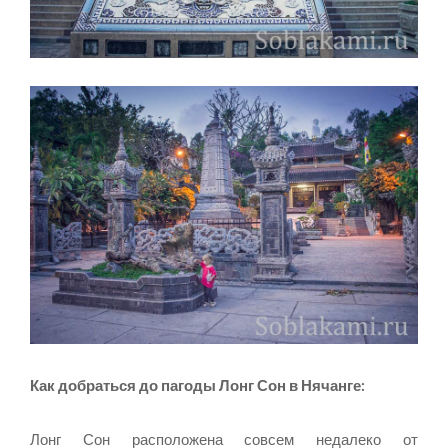
Как добраться до пагоды Лонг Сон в Нячанге:
Лонг Сон расположена совсем недалеко от