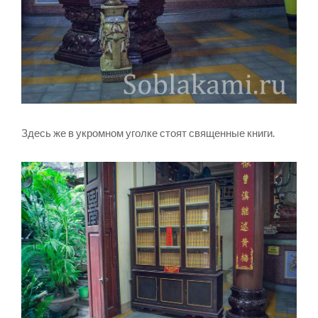
Здесь же в укромном уголке стоят священные книги.