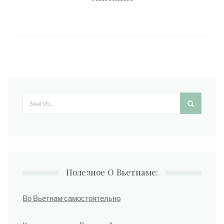
Search form
Полезное О Вьетнаме:
Во Вьетнам самостоятельно