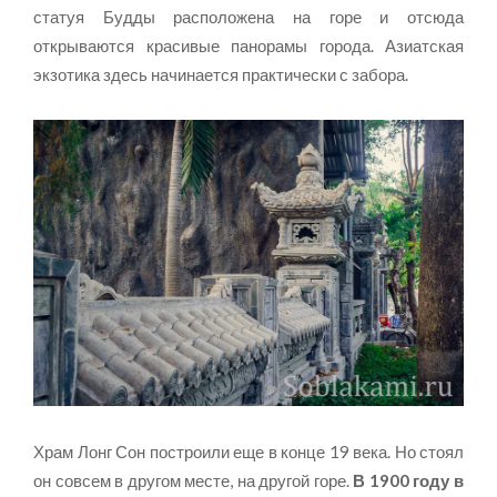
статуя Будды расположена на горе и отсюда
открываются красивые панорамы города. Азиатская
экзотика здесь начинается практически с забора.
Храм Лонг Сон построили еще в конце 19 века. Но стоял
он совсем в другом месте, на другой горе.
В 1900 году в