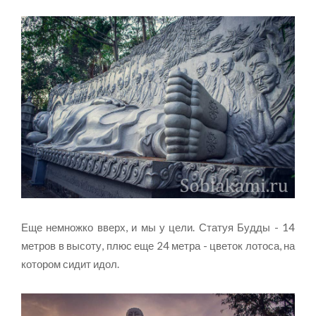
Еще немножко вверх, и мы у цели. Статуя Будды - 14
метров в высоту, плюс еще 24 метра - цветок лотоса, на
котором сидит идол.