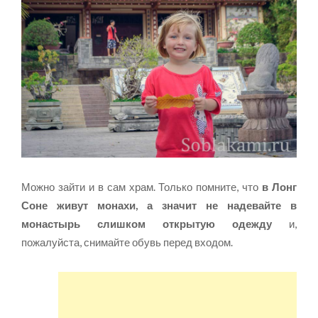
Можно зайти и в сам храм. Только помните, что
в Лонг
Соне живут монахи, а значит не надевайте в
монастырь слишком открытую одежду
и,
пожалуйста, снимайте обувь перед входом.