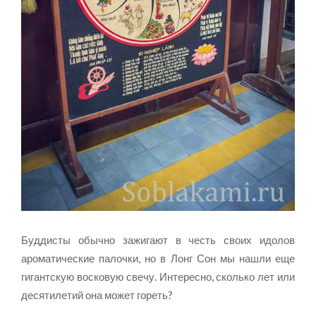
Буддисты обычно зажигают в честь своих идолов
ароматические палочки, но в Лонг Сон мы нашли еще
гигантскую восковую свечу. Интересно, сколько лет или
десятилетий она может гореть?