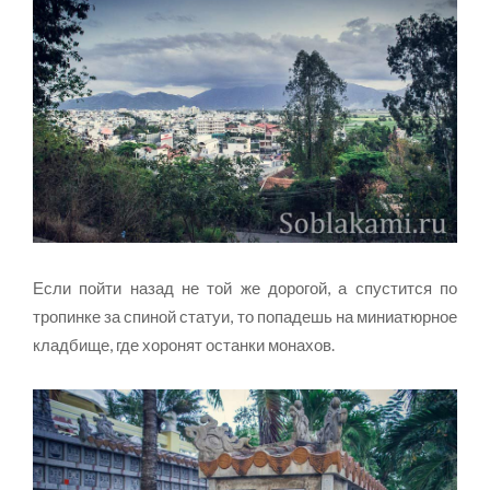
Если пойти назад не той же дорогой, а спустится по
тропинке за спиной статуи, то попадешь на миниатюрное
кладбище, где хоронят останки монахов.