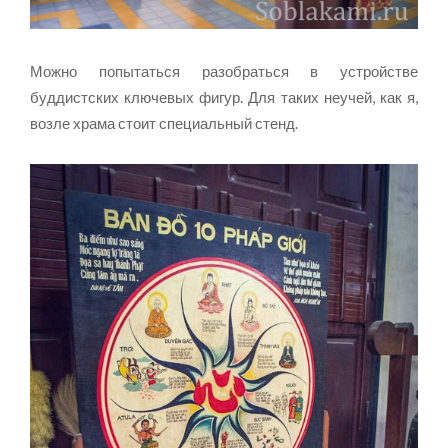
Можно попытаться разобраться в устройстве
буддистских ключевых фигур. Для таких неучей, как я,
возле храма стоит специальный стенд.