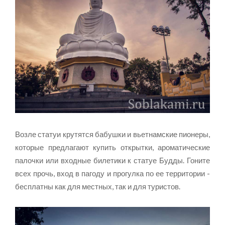
Возле статуи крутятся бабушки и вьетнамские пионеры,
которые предлагают купить открытки, ароматические
палочки или входные билетики к статуе Будды. Гоните
всех прочь, вход в пагоду и прогулка по ее территории -
бесплатны как для местных, так и для туристов.