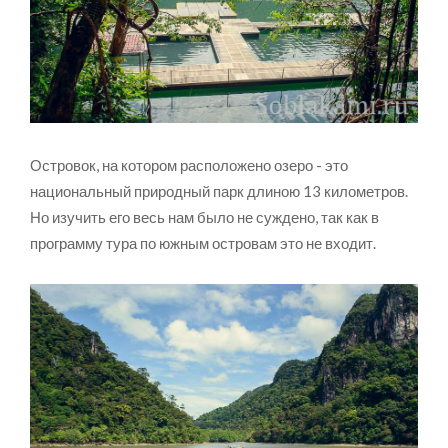
Островок, на котором расположено озеро - это
национальный природный парк длиною 13 километров.
Но изучить его весь нам было не суждено, так как в
программу тура по южным островам это не входит.