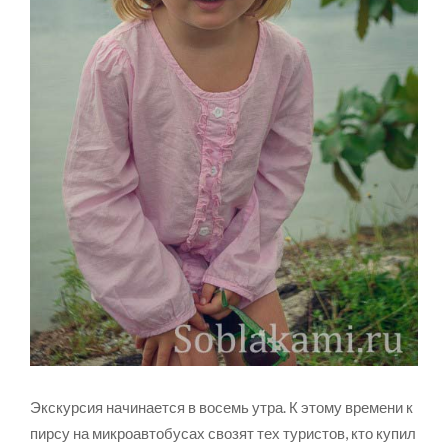
Экскурсия начинается в восемь утра. К этому времени к
пирсу на микроавтобусах свозят тех туристов, кто купил