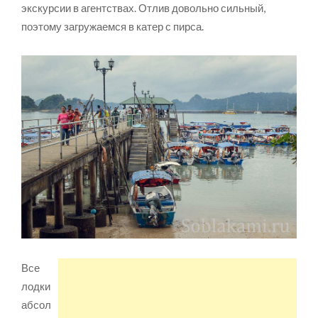
экскурсии в агентствах. Отлив довольно сильный,
поэтому загружаемся в катер с пирса.
Все
лодки
абсол