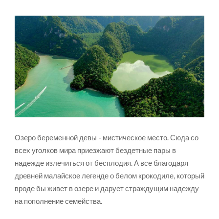
Озеро беременной девы - мистическое место. Сюда со
всех уголков мира приезжают бездетные пары в
надежде излечиться от бесплодия. А все благодаря
древней малайское легенде о белом крокодиле, который
вроде бы живет в озере и дарует страждущим надежду
на пополнение семейства.