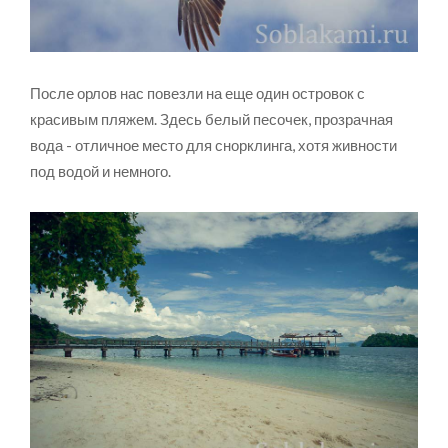
После орлов нас повезли на еще один островок с
красивым пляжем. Здесь белый песочек, прозрачная
вода - отличное место для снорклинга, хотя живности
под водой и немного.