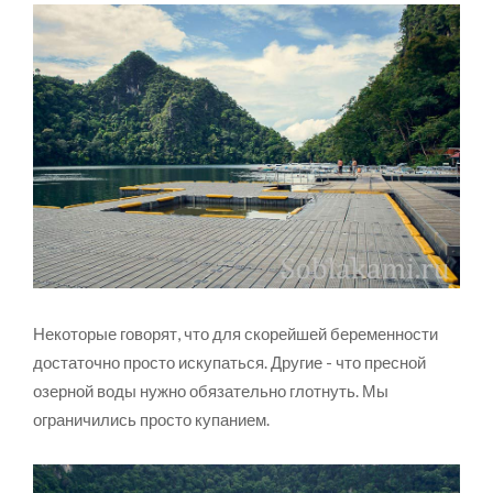
Некоторые говорят, что для скорейшей беременности
достаточно просто искупаться. Другие - что пресной
озерной воды нужно обязательно глотнуть. Мы
ограничились просто купанием.