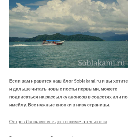
Если вам нравится наш блог
Soblakami.ru
и вы хотите
и дальше читать новые посты первыми, можете
подписаться на рассылку анонсов в соцсетях или по
имейлу. Все нужные кнопки в низу страницы.
Остров Лангкави: все достопримечательности