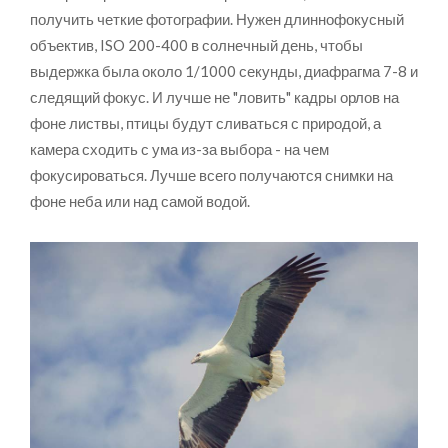
получить четкие фотографии. Нужен длиннофокусный
объектив, ISO 200-400 в солнечный день, чтобы
выдержка была около 1/1000 секунды, диафрагма 7-8 и
следящий фокус. И лучше не "ловить" кадры орлов на
фоне листвы, птицы будут сливаться с природой, а
камера сходить с ума из-за выбора - на чем
фокусироваться. Лучше всего получаются снимки на
фоне неба или над самой водой.