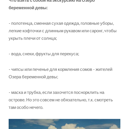
беременной девы:
- полотенца, сменная сухая одежда, головные уборы,
легкие кофточки с длинным рукавом или саронг, чтобы
укрыть плечи от солнца;
- вода, снеки, фрукты для перекуса;
- чипсы или печенье для кормления сомов - жителей
Озера беременной девы;
- маска и трубка, если захочется поснорклить на
острове. Но это совсем не обязательно, т.к. смотреть
там особо нечего.