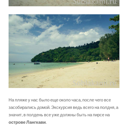
На пляже у нас было еще около часа, после чего все
засобирались домой. Экскурсия ведь всего на полдня, а
значит, в полдень все уже должны быть на пирсе на
острове Лангкави
.