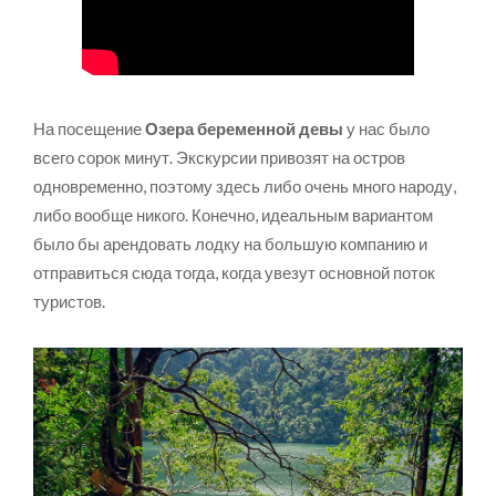
На посещение
Озера беременной девы
у нас было
всего сорок минут. Экскурсии привозят на остров
одновременно, поэтому здесь либо очень много народу,
либо вообще никого. Конечно, идеальным вариантом
было бы арендовать лодку на большую компанию и
отправиться сюда тогда, когда увезут основной поток
туристов.