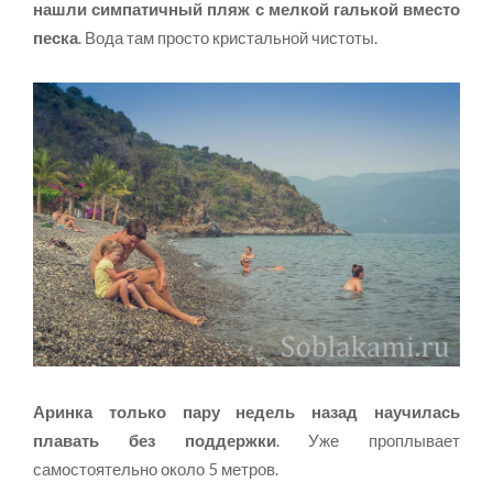
нашли симпатичный пляж с мелкой галькой вместо
песка
. Вода там просто кристальной чистоты.
Аринка только пару недель назад научилась
плавать без поддержки
. Уже проплывает
самостоятельно около 5 метров.