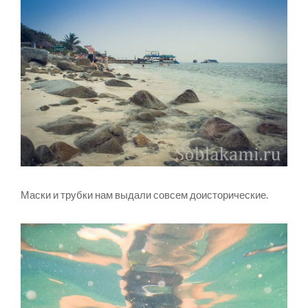
Маски и трубки нам выдали совсем доисторические.