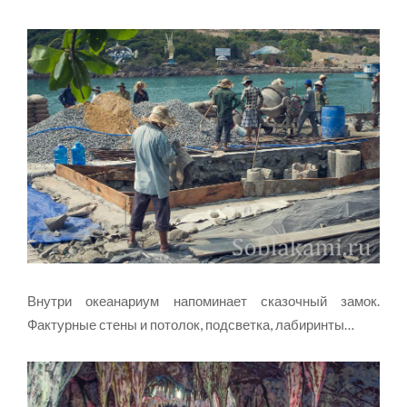
Внутри океанариум напоминает сказочный замок.
Фактурные стены и потолок, подсветка, лабиринты…