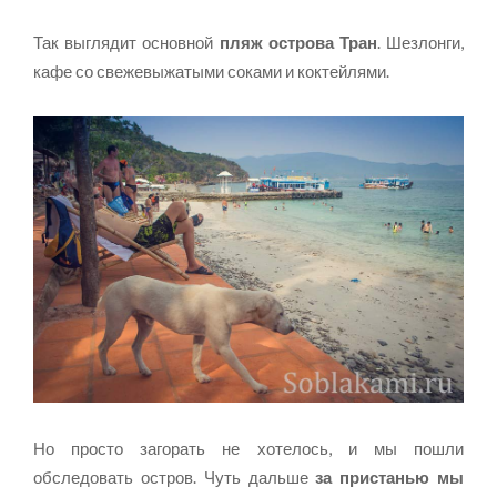
Так выглядит основной
пляж острова Тран
. Шезлонги,
кафе со свежевыжатыми соками и коктейлями.
Но просто загорать не хотелось, и мы пошли
обследовать остров. Чуть дальше
за пристанью мы