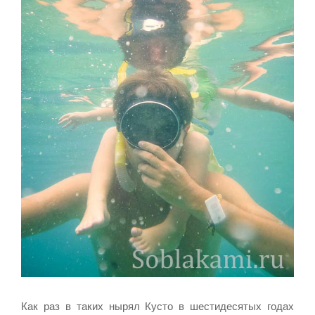
Как раз в таких нырял Кусто в шестидесятых годах