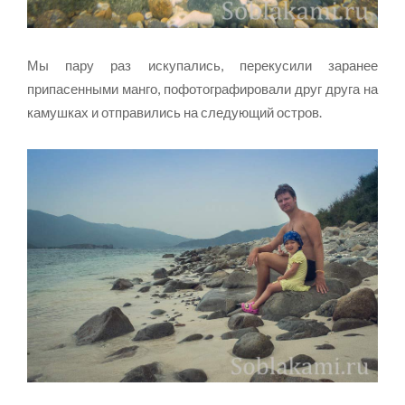
Мы пару раз искупались, перекусили заранее
припасенными манго, пофотографировали друг друга на
камушках и отправились на следующий остров.