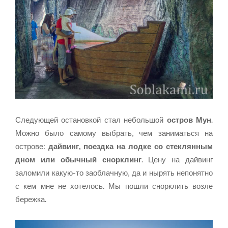
Следующей остановкой стал небольшой
остров Мун
.
Можно было самому выбрать, чем заниматься на
острове:
дайвинг, поездка на лодке со стеклянным
дном или обычный снорклинг
. Цену на дайвинг
заломили какую-то заоблачную, да и нырять непонятно
с кем мне не хотелось. Мы пошли снорклить возле
бережка.