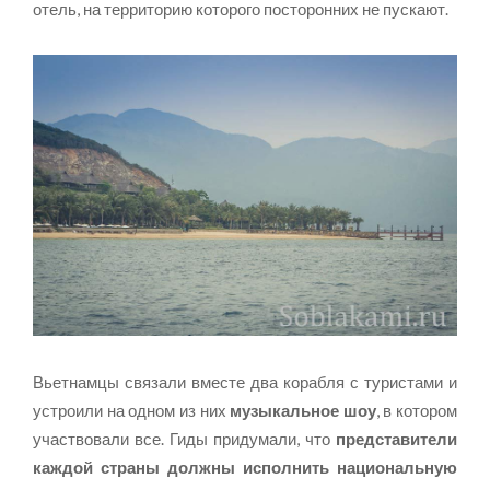
отель, на территорию которого посторонних не пускают.
Вьетнамцы связали вместе два корабля с туристами и
устроили на одном из них
музыкальное шоу
, в котором
участвовали все. Гиды придумали, что
представители
каждой страны должны исполнить национальную