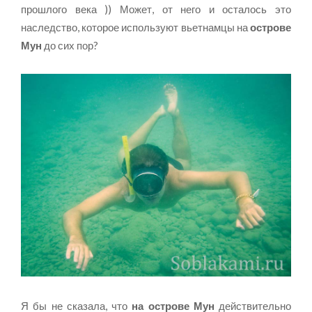
прошлого века )) Может, от него и осталось это
наследство, которое используют вьетнамцы на
острове
Мун
до сих пор?
Я бы не сказала, что
на острове Мун
действительно