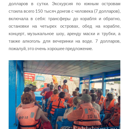
долларов в сутки. Экскурсия по южным островам
стоила всего 150 тысяч донгов с человека (7 долларов),
включала в себя: трансферы до корабля и обратно,
остановки на четырех островах, обед на корабле,
концерт, музыкальное шоу, аренду маски и трубки, а
также алкоголь для вечеринки на воде. 7 долларов,
пожалуй, это очень хорошее предложение.