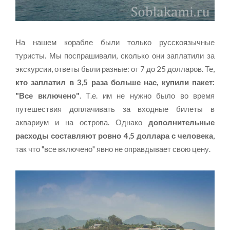
На нашем корабле были только русскоязычные
туристы. Мы поспрашивали, сколько они заплатили за
экскурсии, ответы были разные: от 7 до 25 долларов. Те,
кто заплатил в 3,5 раза больше нас, купили пакет:
"Все включено"
. Т.е. им не нужно было во время
путешествия доплачивать за входные билеты в
аквариум и на острова. Однако
дополнительные
расходы составляют ровно 4,5 доллара с человека
,
так что "все включено" явно не оправдывает свою цену.