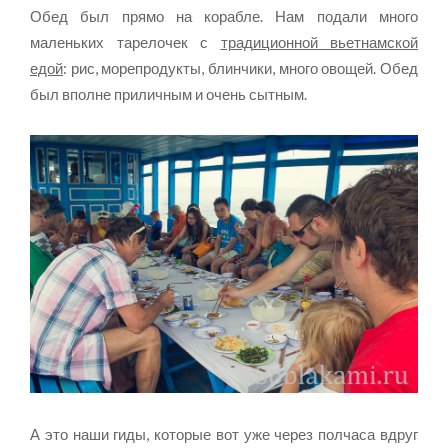
Обед был прямо на корабле. Нам подали много
маленьких тарелочек с
традиционной вьетнамской
едой
: рис, морепродукты, блинчики, много овощей. Обед
был вполне приличным и очень сытным.
А это наши гиды, которые вот уже через полчаса вдруг