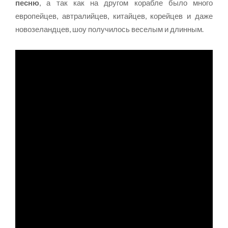
песню
, а так как на другом корабле было много
европейцев, автралийцев, китайцев, корейцев и даже
новозеландцев, шоу получилось веселым и длинным.