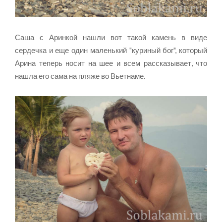
Саша с Аринкой нашли вот такой камень в виде
сердечка и еще один маленький "куриный бог", который
Арина теперь носит на шее и всем рассказывает, что
нашла его сама на пляже во Вьетнаме.