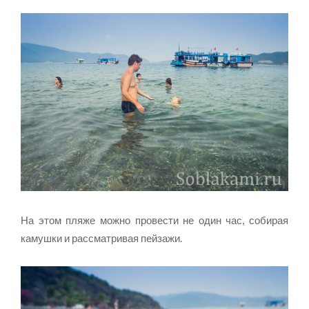
На этом пляже можно провести не один час, собирая
камушки и рассматривая пейзажи.