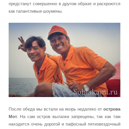
предстанут совершенно в другом образе и раскроются
как талантливые шоумены.
После обеда мы встали на якорь недалеко от
острова
Мот
. На сам остров вылазки запрещены, так как там
находится очень дорогой и пафосный пятизвездочный