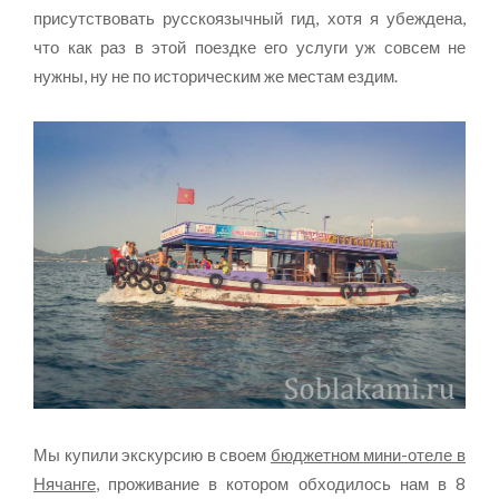
присутствовать русскоязычный гид, хотя я убеждена,
что как раз в этой поездке его услуги уж совсем не
нужны, ну не по историческим же местам ездим.
Мы купили экскурсию в своем
бюджетном мини-отеле в
Нячанге
, проживание в котором обходилось нам в 8