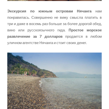
Экскурсия по южным островам Нячанга
нам
понравилась. Совершенно не вижу смысла платить в
три и даже в восемь раз больше за более дорогой обед,
вино или русскоязычного гида.
Простое морское
развлечение за 7 долларов
продается в любом
уличном агентстве Нячанга и стоит своих денег.