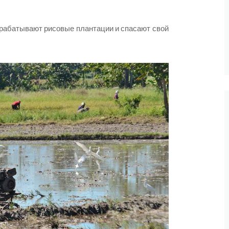
брабатывают рисовые плантации и спасают свой