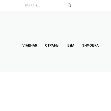
Search form
ГЛАВНАЯ
СТРАНЫ
ЕДА
ЗИМОВКА