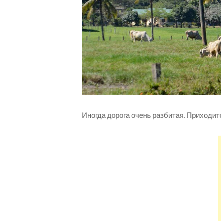
Иногда дорога очень разбитая. Приходитс