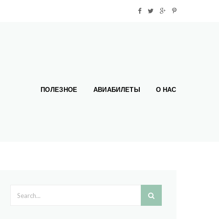
ПОЛЕЗНОЕ
АВИАБИЛЕТЫ
О НАС
Search form