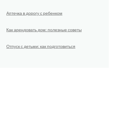
Аптечка в дорогу с ребенком
Как арендовать дом: полезные советы
Отпуск с детьми: как подготовиться