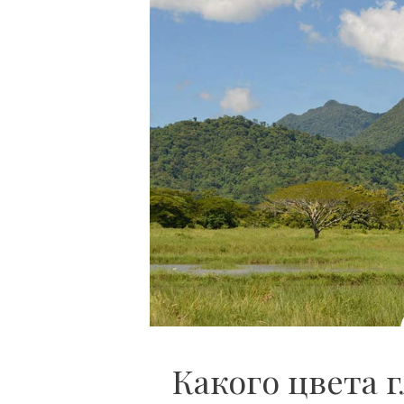
Какого цвета г