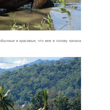
обычные и красивые, что мне в голову начала