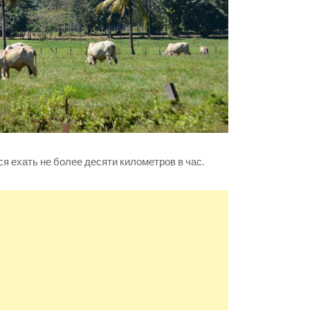
я ехать не более десяти километров в час.