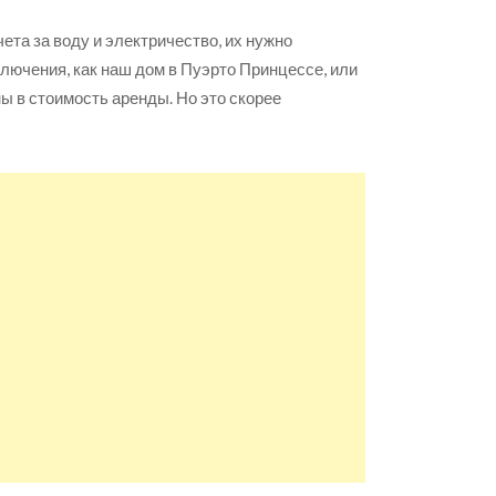
ета за воду и электричество, их нужно
лючения, как наш дом в Пуэрто Принцессе, или
ены в стоимость аренды. Но это скорее