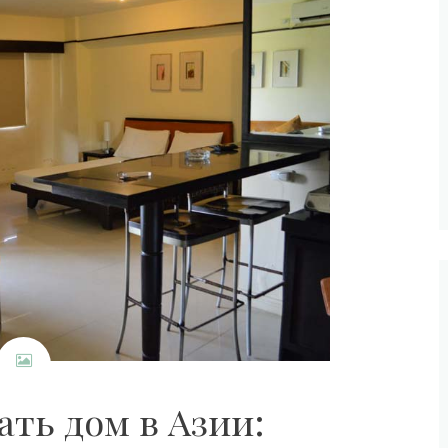
ать дом в Азии: