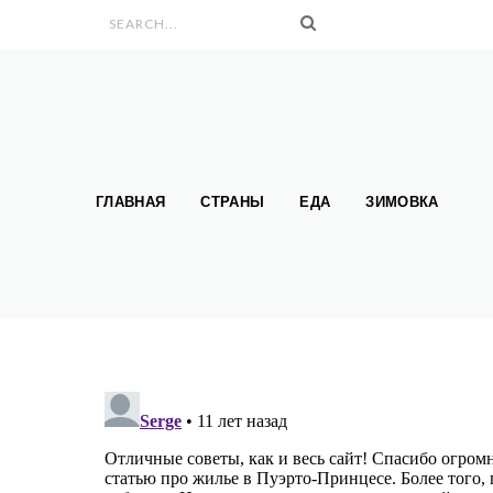
Search form
ГЛАВНАЯ
СТРАНЫ
ЕДА
ЗИМОВКА