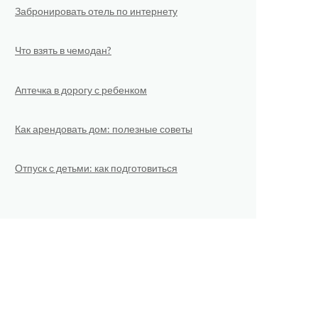
Забронировать отель по интернету
Что взять в чемодан?
Аптечка в дорогу с ребенком
Как арендовать дом: полезные советы
Отпуск с детьми: как подготовиться