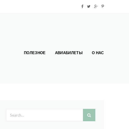
ПОЛЕЗНОЕ
АВИАБИЛЕТЫ
О НАС
Search form