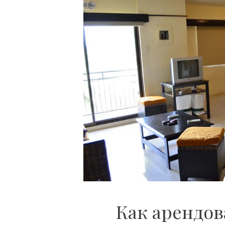
Как арендов