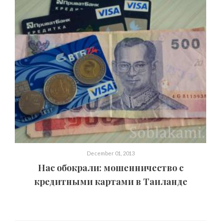
December 01, 2013
Нас обокрали: мошенничество с
кредитными картами в Таиланде