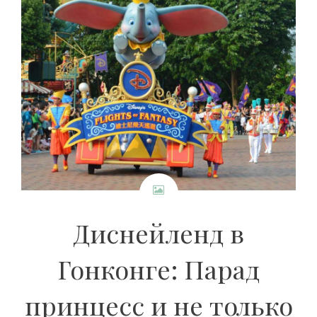
Диснейленд в
Гонконге: Парад
принцесс и не только