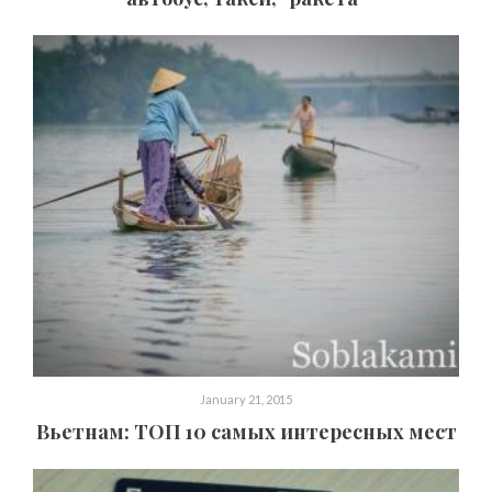
January 21, 2015
Вьетнам: ТОП 10 самых интересных мест