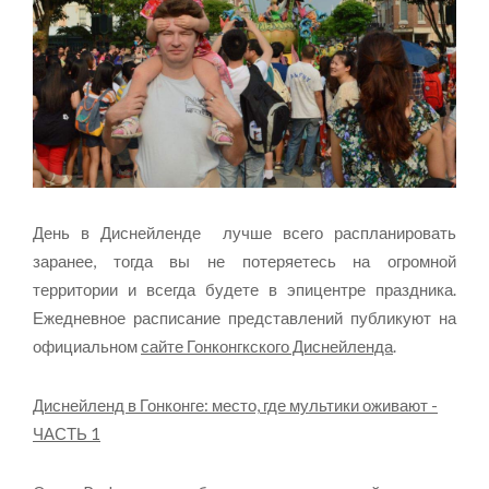
День в Диснейленде лучше всего распланировать
заранее, тогда вы не потеряетесь на огромной
территории и всегда будете в эпицентре праздника.
Ежедневное расписание представлений публикуют на
официальном
сайте Гонконгкского Диснейленда
.
Диснейленд в Гонконге: место, где мультики оживают -
ЧАСТЬ 1