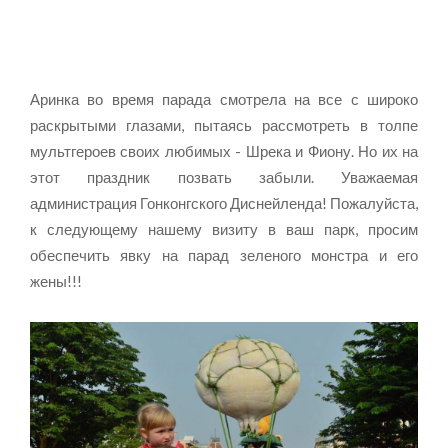
Аринка во время парада смотрела на все с широко
раскрытыми глазами, пытаясь рассмотреть в толпе
мультгероев своих любимых - Шрека и Фиону. Но их на
этот праздник позвать забыли. Уважаемая
администрация Гонконгского Диснейленда! Пожалуйста,
к следующему нашему визиту в ваш парк, просим
обеспечить явку на парад зеленого монстра и его
жены!!!