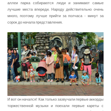
аллеи парка собираются люди и занимают самые
лучшие места впереди. Народу действительно очень
много, поэтому лучше прийти за полчаса - минут за
сорок до начала представления.
И вот он начался! Как только зазвучали первые аккорды
торжественной музыки и поехали первые кареты с