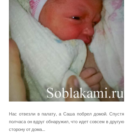
Нас отвезли в палату, а Саша побрел домой. Спустя
полчаса он вдруг обнаружил, что идет совсем в другую
сторону от дома…