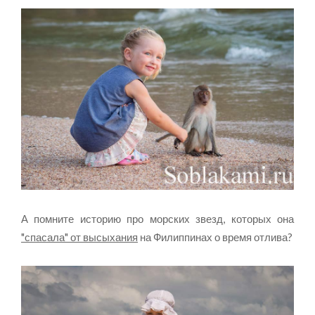
А помните историю про морских звезд, которых она
"спасала" от высыхания
на Филиппинах о время отлива?