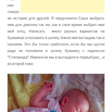
ная
смешн
ая история для друзей. Я предложила Саше выбрать
имя для девочки так же, как в свое время выбрал имя
мой отец. Написать много разных вариантов на
бумажках и положить в шляпу. Какое имя вытащим, так и
назовем. Это бы точно сработало, если бы мы шутки
ради не положили в шляпу бумажку с надписью
"Степанида". Именно ее мы и вытащили в первый раз… и
во второй тоже.