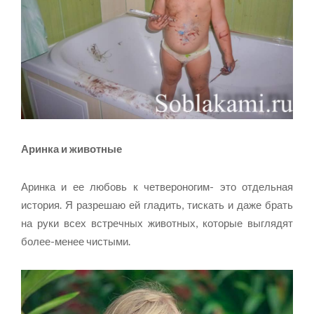
Аринка и животные
Аринка и ее любовь к четвероногим- это отдельная
история. Я разрешаю ей гладить, тискать и даже брать
на руки всех встречных животных, которые выглядят
более-менее чистыми.