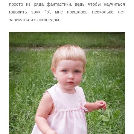
просто из ряда фантастики, ведь чтобы научиться
говорить звук "р", мне пришлось несколько лет
заниматься с логопедом.