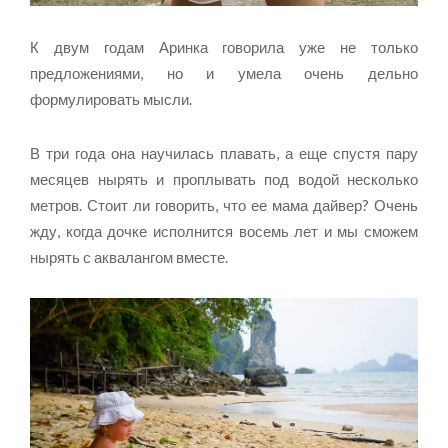
К двум годам Аринка говорила уже не только
предложениями, но и умела очень дельно
формулировать мысли.
В три года она научилась плавать, а еще спустя пару
месяцев нырять и проплывать под водой несколько
метров. Стоит ли говорить, что ее мама дайвер? Очень
жду, когда дочке исполнится восемь лет и мы сможем
нырять с аквалангом вместе.