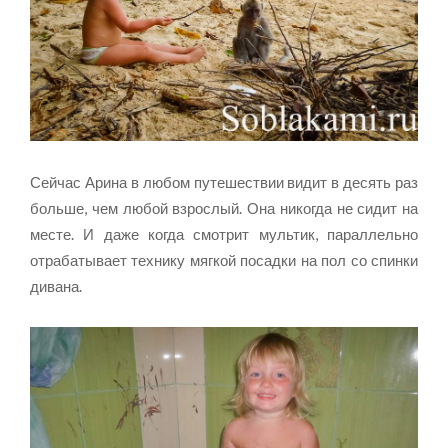
Сейчас Арина в любом путешествии видит в десять раз
больше, чем любой взрослый. Она никогда не сидит на
месте. И даже когда смотрит мультик, параллельно
отрабатывает технику мягкой посадки на пол со спинки
дивана.