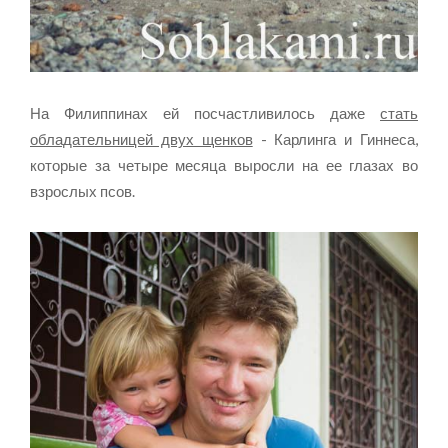
На Филиппинах ей посчастливилось даже
стать
обладательницей двух щенков
- Карлинга и Гиннеса,
которые за четыре месяца выросли на ее глазах во
взрослых псов.