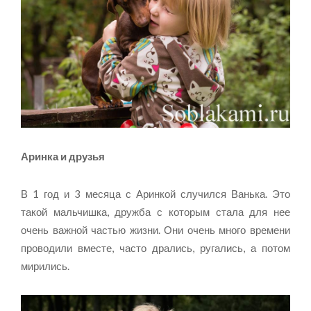
Аринка и друзья
В 1 год и 3 месяца с Аринкой случился Ванька. Это
такой мальчишка, дружба с которым стала для нее
очень важной частью жизни. Они очень много времени
проводили вместе, часто дрались, ругались, а потом
мирились.