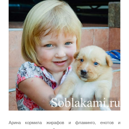
Арина кормила жирафов и фламинго, енотов и