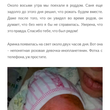
Около восьми утра мы поехали в роддом. Саня еще
задолго до этого дня решил, что рожать будем вместе.
Даже после того, что он увидел во время родов, он
думает, что без него я бы не справилась. Уверена, что
это правда. Спасибо тебе, что был рядом!
Аринка появилась на свет около двух часов дня. Вот она
- непонятная розовая девочка-инопланетянин. Фотка с
телефона, уж простите.