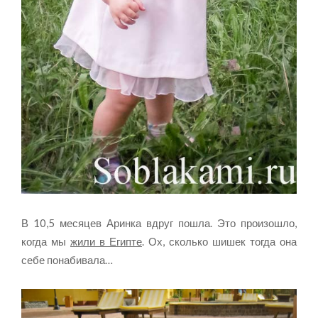
В 10,5 месяцев Аринка вдруг пошла. Это произошло,
когда мы
жили в Египте
. Ох, сколько шишек тогда она
себе понабивала…