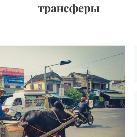
трансферы