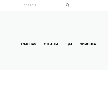
Search form
ГЛАВНАЯ
СТРАНЫ
ЕДА
ЗИМОВКА