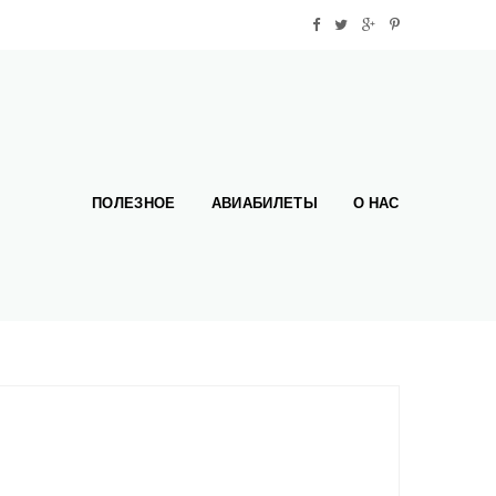
ПОЛЕЗНОЕ
АВИАБИЛЕТЫ
О НАС