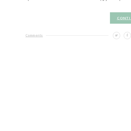
CONTI
Comments