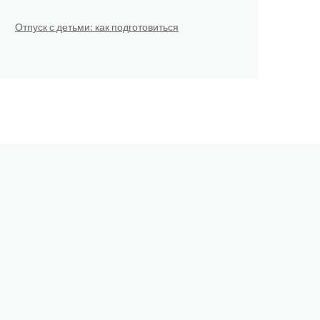
Отпуск с детьми: как подготовиться