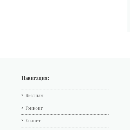
Навигация:
Вьетнам
Гонконг
Египет