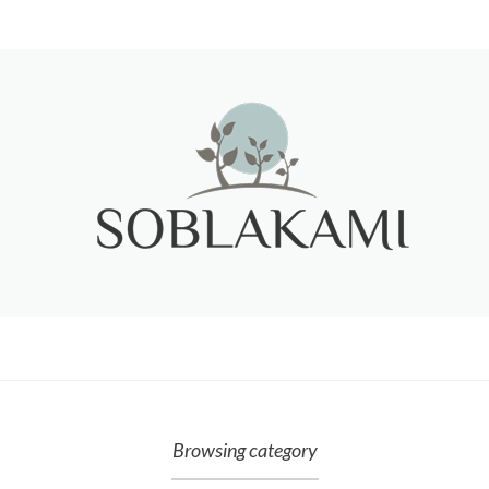
Browsing category