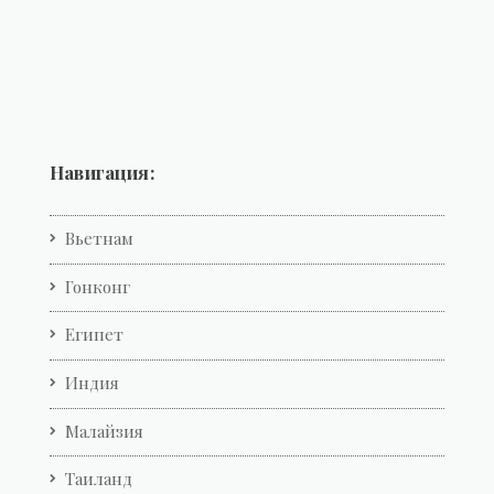
Навигация:
Вьетнам
Гонконг
Египет
Индия
Малайзия
Таиланд