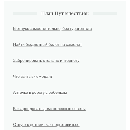
План Путешествия:
В отпуск самостоятельно, без турагентств
Найти бюджетный билет на самолет
Забронировать отель по интернету
Что взять в чемодан?
Аптечка в дорогу с ребенком
Как арендовать дом: полезные советы
Отпуск с детьми: как подготовиться