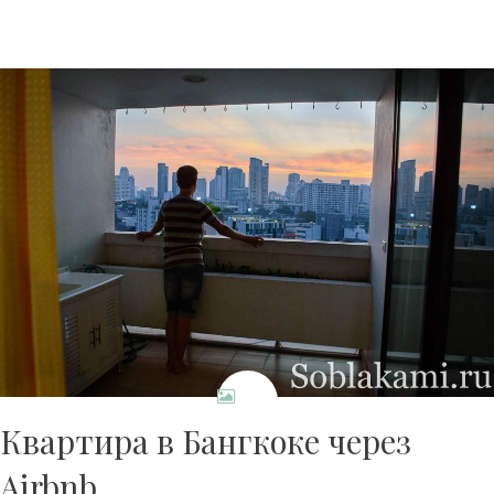
Квартира в Бангкоке через
Airbnb