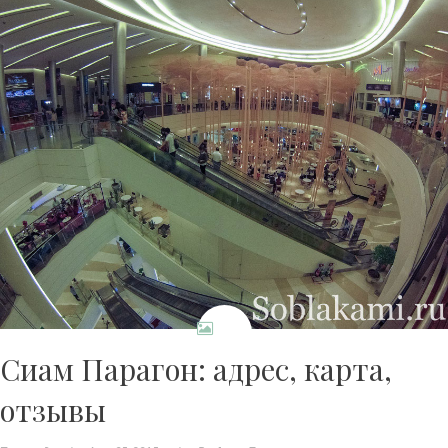
Сиам Парагон: адрес, карта,
отзывы