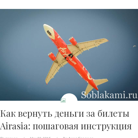
Как вернуть деньги за билеты
Airasia: пошаговая инструкция