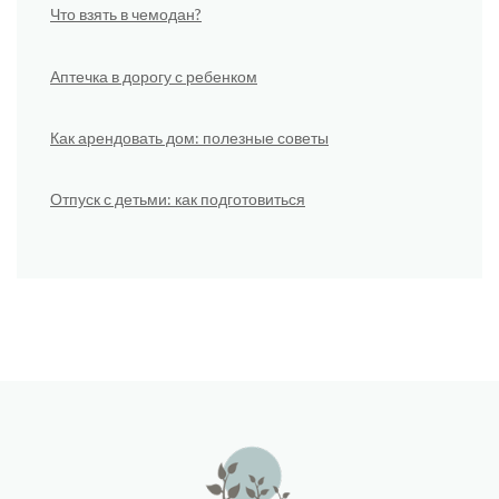
Что взять в чемодан?
Аптечка в дорогу с ребенком
Как арендовать дом: полезные советы
Отпуск с детьми: как подготовиться