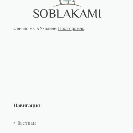
Сейчас мы в Украине.
Пост про нас
.
Навигация:
Вьетнам