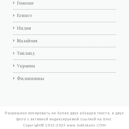
Гонконг
Египет
Индия
Малайзия
Таиланд
Украина
Филиппины
Разрешено копировать не более двух абзацев текста, и двух
фото с активной индексируемой ссылкой на блог.
Copyright© 2012-2025 www.Soblakami.COM