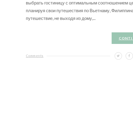
выбрать гостиницу с оптимальным соотношением це
планируя свои путешествия по Вьетнаму, Филиппина
путешествие, не выходя из дому,...
CONTI
Comments