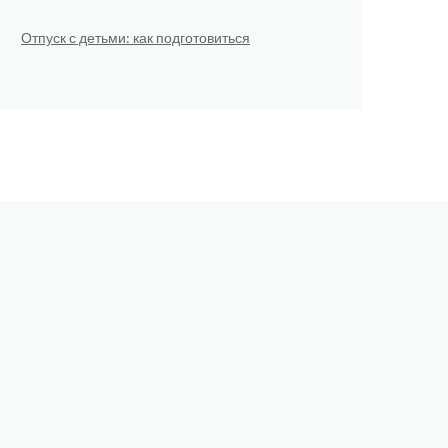
Отпуск с детьми: как подготовиться