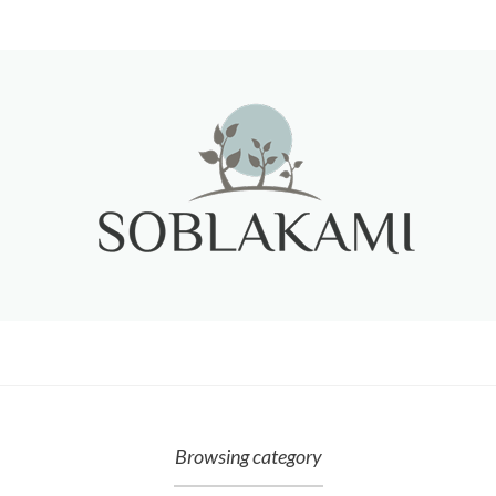
Browsing category