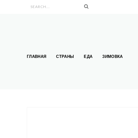
Search form
ГЛАВНАЯ
СТРАНЫ
ЕДА
ЗИМОВКА