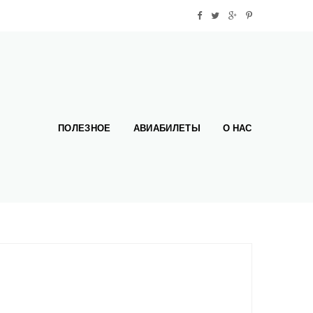
ПОЛЕЗНОЕ
АВИАБИЛЕТЫ
О НАС