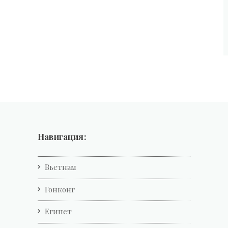
Навигация:
Вьетнам
Гонконг
Египет