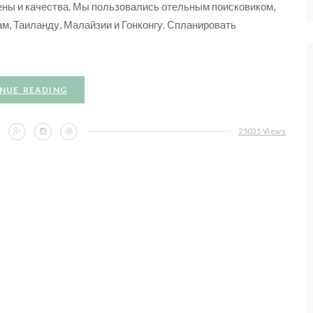
ны и качества. Мы пользовались отельным поисковиком,
м, Таиланду, Малайзии и Гонконгу. Спланировать
NUE READING
25035 Views