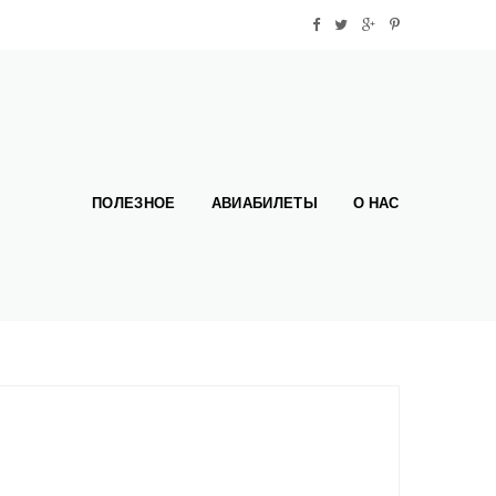
ПОЛЕЗНОЕ
АВИАБИЛЕТЫ
О НАС