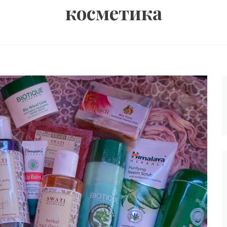
косметика