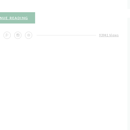
NUE READING
93941 Views