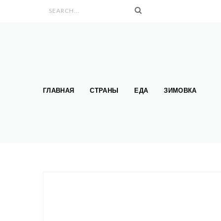
Search form
ГЛАВНАЯ
СТРАНЫ
ЕДА
ЗИМОВКА