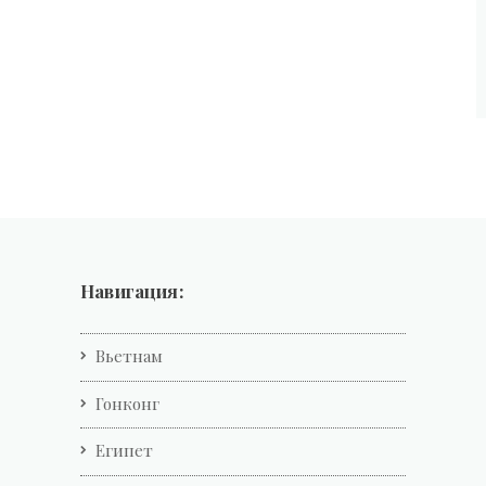
Навигация:
Вьетнам
Гонконг
Египет