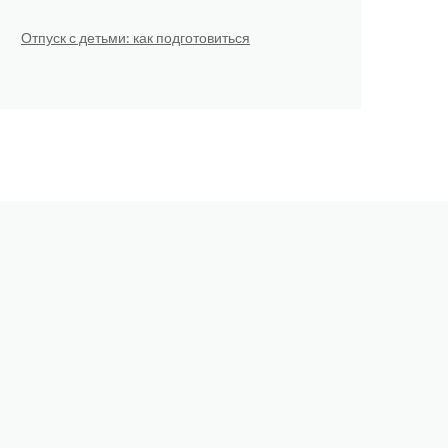
Отпуск с детьми: как подготовиться