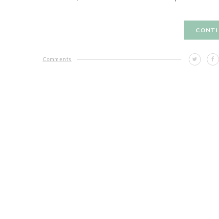
CONTI
Comments