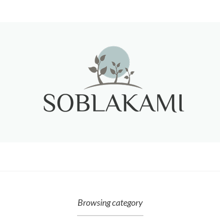
Browsing category